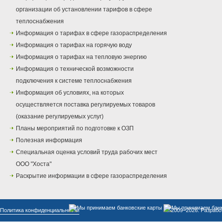
организации об установлении тарифов в сфере
теплоснабжения
Информация о тарифах в сфере газораспределения
Информация о тарифах на горячую воду
Информация о тарифах на тепловую энергию
Информация о технической возможности
подключения к системе теплоснабжения
Информация об условиях, на которых
осуществляется поставка регулируемых товаров
(оказание регулируемых услуг)
Планы мероприятий по подготовке к ОЗП
Полезная информация
Специальная оценка условий труда рабочих мест
ООО "Хоста"
Раскрытие информации в сфере газораспределения
Политика конфиденциальности
© 2009–2026. Разрабо