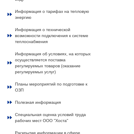
Информация о тарифах на тепловую
энергию
Информация о технической
возможности подключения к системе
теплоснабжения
Информация об условиях, на которых
осуществляется поставка
регулируемых товаров (оказание
регулируемых услуг)
Планы мероприятий по подготовке к
ОЗП
Полезная информация
Специальная оценка условий труда
рабочих мест ООО "Хоста"
Раскрытие информации в сфере