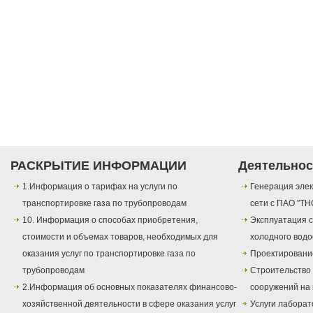
РАСКРЫТИЕ ИНФОРМАЦИИ
Деятельнос
1.Информация о тарифах на услуги по
Генерация элек
транспортировке газа по трубопроводам
сети с ПАО "ТН
10. Информация о способах приобретения,
Эксплуатация с
стоимости и объемах товаров, необходимых для
холодного вод
оказания услуг по транспортировке газа по
Проектировани
трубопроводам
Строительство
2.Информация об основных показателях финансово-
сооружений на 
хозяйственной деятельности в сфере оказания услуг
Услуги лаборат