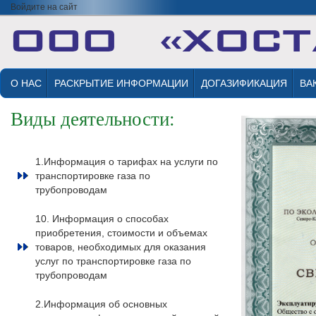
Войдите на сайт
О НАС
РАСКРЫТИЕ ИНФОРМАЦИИ
ДОГАЗИФИКАЦИЯ
ВА
Виды деятельности:
1.Информация о тарифах на услуги по
транспортировке газа по
трубопроводам
10. Информация о способах
приобретения, стоимости и объемах
товаров, необходимых для оказания
услуг по транспортировке газа по
трубопроводам
2.Информация об основных