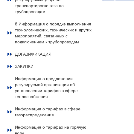
транспортировке газа по
трубопроводам
8.Информация о порядке выполнения
технологических, технических и других
мероприятий, связанных с
подключением к трубопроводам
ДОГАЗИФИКАЦИЯ
ЗАКУПКИ
Информация о предложении
регулируемой организации об
установлении тарифов в сфере
теплоснабжения
Информация о тарифах в сфере
газораспределения
Информация о тарифах на горячую
воду