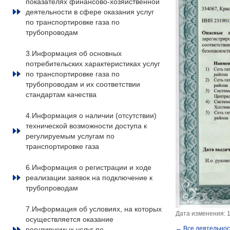
показателях финансово-хозяйственной
деятельности в сфере оказания услуг
по транспортировке газа по
трубопроводам
3.Информация об основных
потребительских характеристиках услуг
по транспортировке газа по
трубопроводам и их соответствии
стандартам качества
4.Информация о наличии (отсутствии)
технической возможности доступа к
регулируемым услугам по
транспортировке газа
6.Информация о регистрации и ходе
реализации заявок на подключение к
трубопроводам
7.Информация об условиях, на которых
Дата изменения: 1
осуществляется оказание
← Все деятельнос
регулируемых услуг по