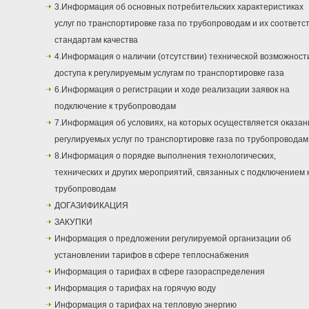
3.Информация об основных потребительских характеристиках
услуг по транспортировке газа по трубопроводам и их соответс
стандартам качества
4.Информация о наличии (отсутствии) технической возможност
доступа к регулируемым услугам по транспортировке газа
6.Информация о регистрации и ходе реализации заявок на
подключение к трубопроводам
7.Информация об условиях, на которых осуществляется оказан
регулируемых услуг по транспортировке газа по трубопроводам
8.Информация о порядке выполнения технологических,
технических и других мероприятий, связанных с подключением 
трубопроводам
ДОГАЗИФИКАЦИЯ
ЗАКУПКИ
Информация о предложении регулируемой организации об
установлении тарифов в сфере теплоснабжения
Информация о тарифах в сфере газораспределения
Информация о тарифах на горячую воду
Информация о тарифах на тепловую энергию