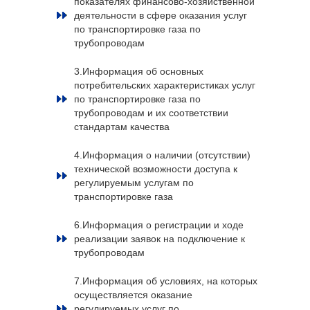
показателях финансово-хозяйственной
деятельности в сфере оказания услуг
по транспортировке газа по
трубопроводам
3.Информация об основных
потребительских характеристиках услуг
по транспортировке газа по
трубопроводам и их соответствии
стандартам качества
4.Информация о наличии (отсутствии)
технической возможности доступа к
регулируемым услугам по
транспортировке газа
6.Информация о регистрации и ходе
реализации заявок на подключение к
трубопроводам
7.Информация об условиях, на которых
осуществляется оказание
регулируемых услуг по