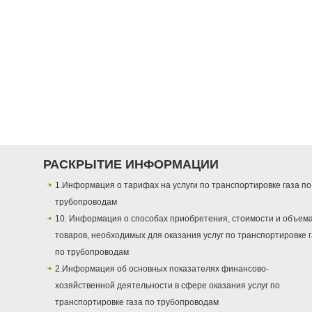
РАСКРЫТИЕ ИНФОРМАЦИИ
1.Информация о тарифах на услуги по транспортировке газа по
трубопроводам
10. Информация о способах приобретения, стоимости и объем
товаров, необходимых для оказания услуг по транспортировке 
по трубопроводам
2.Информация об основных показателях финансово-
хозяйственной деятельности в сфере оказания услуг по
транспортировке газа по трубопроводам