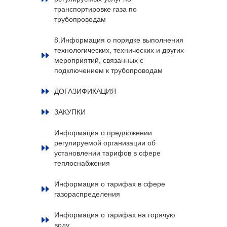
транспортировке газа по
трубопроводам
8.Информация о порядке выполнения
технологических, технических и других
мероприятий, связанных с
подключением к трубопроводам
ДОГАЗИФИКАЦИЯ
ЗАКУПКИ
Информация о предложении
регулируемой организации об
установлении тарифов в сфере
теплоснабжения
Информация о тарифах в сфере
газораспределения
Информация о тарифах на горячую
воду