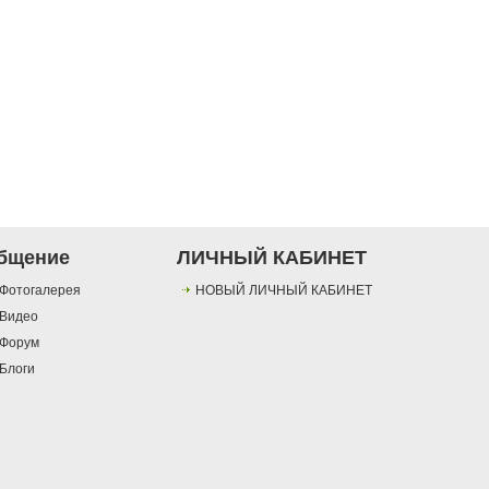
бщение
ЛИЧНЫЙ КАБИНЕТ
Фотогалерея
НОВЫЙ ЛИЧНЫЙ КАБИНЕТ
Видео
Форум
Блоги