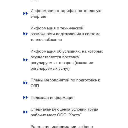
Информация о тарифах на тепловую
энергию
Информация о технической
возможности подключения к системе
теплоснабжения
Информация об условиях, на которых
осуществляется поставка
регулируемых товаров (оказание
регулируемых услуг)
Планы мероприятий по подготовке к
ОЗП
Полезная информация
Специальная оценка условий труда
рабочих мест ООО "Хоста"
Раскрытие информации в сфере