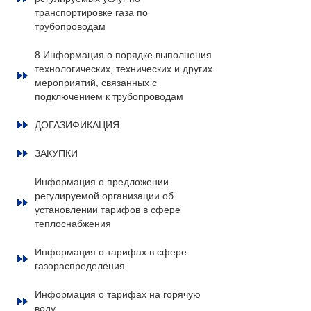
транспортировке газа по
трубопроводам
8.Информация о порядке выполнения
технологических, технических и других
мероприятий, связанных с
подключением к трубопроводам
ДОГАЗИФИКАЦИЯ
ЗАКУПКИ
Информация о предложении
регулируемой организации об
установлении тарифов в сфере
теплоснабжения
Информация о тарифах в сфере
газораспределения
Информация о тарифах на горячую
воду