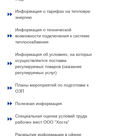
Информация о тарифах на тепловую
энергию
Информация о технической
возможности подключения к системе
теплоснабжения
Информация об условиях, на которых
осуществляется поставка
регулируемых товаров (оказание
регулируемых услуг)
Планы мероприятий по подготовке к
ОЗП
Полезная информация
Специальная оценка условий труда
рабочих мест ООО "Хоста"
Раскрытие информации в сфере