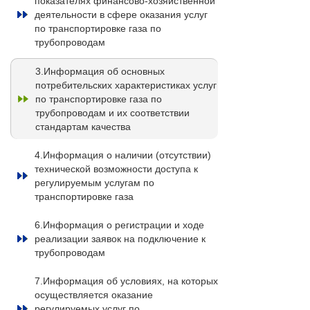
показателях финансово-хозяйственной
деятельности в сфере оказания услуг
по транспортировке газа по
трубопроводам
3.Информация об основных
потребительских характеристиках услуг
по транспортировке газа по
трубопроводам и их соответствии
стандартам качества
4.Информация о наличии (отсутствии)
технической возможности доступа к
регулируемым услугам по
транспортировке газа
6.Информация о регистрации и ходе
реализации заявок на подключение к
трубопроводам
7.Информация об условиях, на которых
осуществляется оказание
регулируемых услуг по