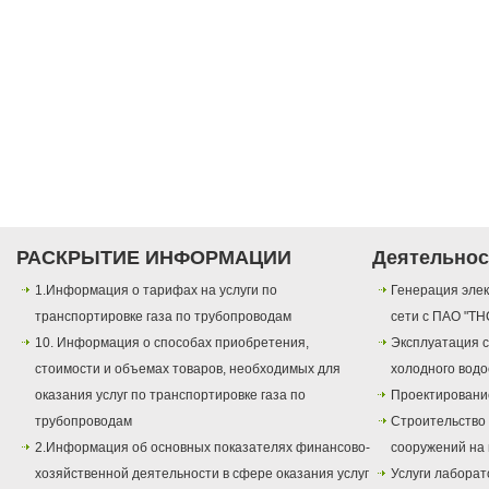
РАСКРЫТИЕ ИНФОРМАЦИИ
Деятельнос
1.Информация о тарифах на услуги по
Генерация элек
транспортировке газа по трубопроводам
сети с ПАО "ТН
10. Информация о способах приобретения,
Эксплуатация с
стоимости и объемах товаров, необходимых для
холодного вод
оказания услуг по транспортировке газа по
Проектировани
трубопроводам
Строительство
2.Информация об основных показателях финансово-
сооружений на 
хозяйственной деятельности в сфере оказания услуг
Услуги лаборат