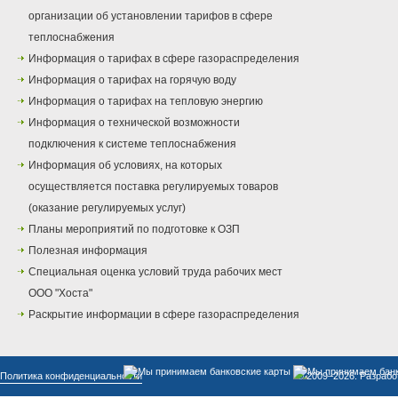
организации об установлении тарифов в сфере
теплоснабжения
Информация о тарифах в сфере газораспределения
Информация о тарифах на горячую воду
Информация о тарифах на тепловую энергию
Информация о технической возможности
подключения к системе теплоснабжения
Информация об условиях, на которых
осуществляется поставка регулируемых товаров
(оказание регулируемых услуг)
Планы мероприятий по подготовке к ОЗП
Полезная информация
Специальная оценка условий труда рабочих мест
ООО "Хоста"
Раскрытие информации в сфере газораспределения
Политика конфиденциальности
© 2009–2026. Разрабо