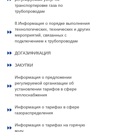
транспортировке газа по
трубопроводам
8.Информация о порядке выполнения
технологических, технических и других
мероприятий, связанных с
подключением к трубопроводам
ДОГАЗИФИКАЦИЯ
ЗАКУПКИ
Информация о предложении
регулируемой организации об
установлении тарифов в сфере
теплоснабжения
Информация о тарифах в сфере
газораспределения
Информация о тарифах на горячую
воду