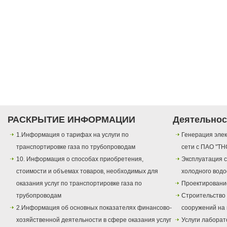
РАСКРЫТИЕ ИНФОРМАЦИИ
Деятельнос
1.Информация о тарифах на услуги по
Генерация элек
транспортировке газа по трубопроводам
сети с ПАО "ТН
10. Информация о способах приобретения,
Эксплуатация с
стоимости и объемах товаров, необходимых для
холодного вод
оказания услуг по транспортировке газа по
Проектировани
трубопроводам
Строительство
2.Информация об основных показателях финансово-
сооружений на 
хозяйственной деятельности в сфере оказания услуг
Услуги лаборат