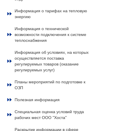
Информация о тарифах на тепловую
энергию
Информация о технической
возможности подключения к системе
теплоснабжения
Информация об условиях, на которых
осуществляется поставка
регулируемых товаров (оказание
регулируемых услуг)
Планы мероприятий по подготовке к
ОЗП
Полезная информация
Специальная оценка условий труда
рабочих мест ООО "Хоста"
Раскрытие информации в сфере