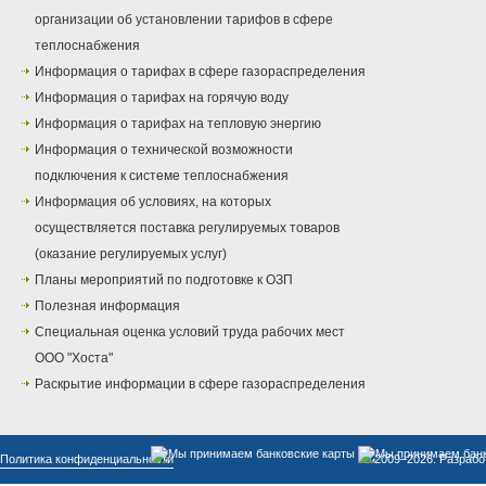
организации об установлении тарифов в сфере
теплоснабжения
Информация о тарифах в сфере газораспределения
Информация о тарифах на горячую воду
Информация о тарифах на тепловую энергию
Информация о технической возможности
подключения к системе теплоснабжения
Информация об условиях, на которых
осуществляется поставка регулируемых товаров
(оказание регулируемых услуг)
Планы мероприятий по подготовке к ОЗП
Полезная информация
Специальная оценка условий труда рабочих мест
ООО "Хоста"
Раскрытие информации в сфере газораспределения
Политика конфиденциальности
© 2009–2026. Разрабо