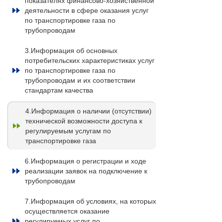
показателях финансово-хозяйственной
деятельности в сфере оказания услуг
по транспортировке газа по
трубопроводам
3.Информация об основных
потребительских характеристиках услуг
по транспортировке газа по
трубопроводам и их соответствии
стандартам качества
4.Информация о наличии (отсутствии)
технической возможности доступа к
регулируемым услугам по
транспортировке газа
6.Информация о регистрации и ходе
реализации заявок на подключение к
трубопроводам
7.Информация об условиях, на которых
осуществляется оказание
регулируемых услуг по