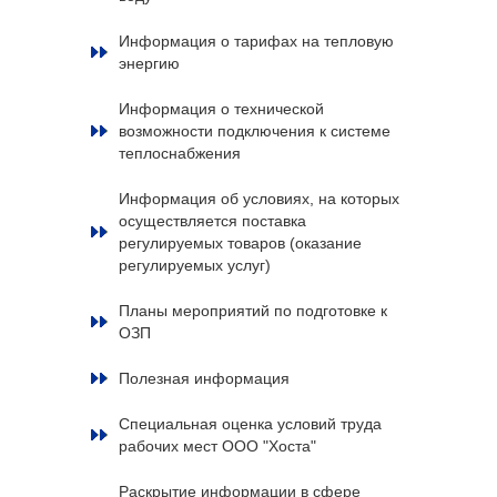
Информация о тарифах на тепловую
энергию
Информация о технической
возможности подключения к системе
теплоснабжения
Информация об условиях, на которых
осуществляется поставка
регулируемых товаров (оказание
регулируемых услуг)
Планы мероприятий по подготовке к
ОЗП
Полезная информация
Специальная оценка условий труда
рабочих мест ООО "Хоста"
Раскрытие информации в сфере