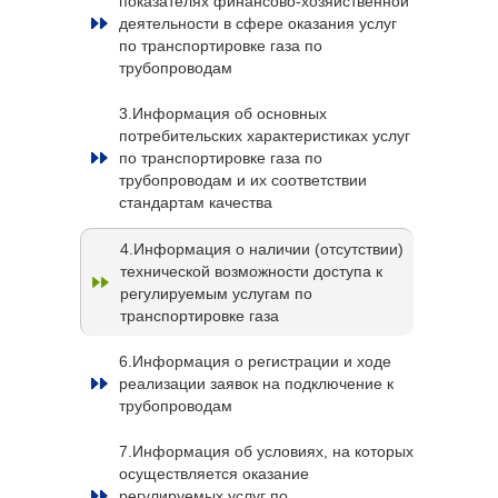
показателях финансово-хозяйственной
деятельности в сфере оказания услуг
по транспортировке газа по
трубопроводам
3.Информация об основных
потребительских характеристиках услуг
по транспортировке газа по
трубопроводам и их соответствии
стандартам качества
4.Информация о наличии (отсутствии)
технической возможности доступа к
регулируемым услугам по
транспортировке газа
6.Информация о регистрации и ходе
реализации заявок на подключение к
трубопроводам
7.Информация об условиях, на которых
осуществляется оказание
регулируемых услуг по