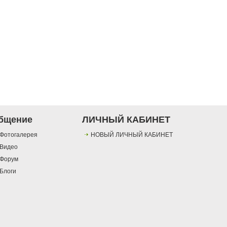
бщение
ЛИЧНЫЙ КАБИНЕТ
Фотогалерея
НОВЫЙ ЛИЧНЫЙ КАБИНЕТ
Видео
Форум
Блоги