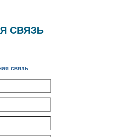
Я СВЯЗЬ
ная связь