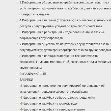
3.Информация об основных потребительских характеристиках
услуг по транспортировке газа по трубопроводам и их соответс
стандартам качества
4.Информация о наличии (отсутствии) технической возможност
доступа к регулируемым услугам по транспортировке газа
6.Информация о регистрации и ходе реализации заявок на
подключение к трубопроводам
7.Информация об условиях, на которых осуществляется оказан
регулируемых услуг по транспортировке газа по трубопроводам
8.Информация о порядке выполнения технологических,
технических и других мероприятий, связанных с подключением 
трубопроводам
ДОГАЗИФИКАЦИЯ
ЗАКУПКИ
Информация о предложении регулируемой организации об
установлении тарифов в сфере теплоснабжения
Информация о тарифах в сфере газораспределения
Информация о тарифах на горячую воду
Информация о тарифах на тепловую энергию