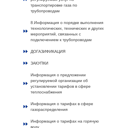
транспортировке газа по
трубопроводам
8.Информация о порядке выполнения
технологических, технических и других
мероприятий, связанных с
подключением к трубопроводам
ДОГАЗИФИКАЦИЯ
ЗАКУПКИ
Информация о предложении
регулируемой организации об
установлении тарифов в сфере
теплоснабжения
Информация о тарифах в сфере
газораспределения
Информация о тарифах на горячую
воду