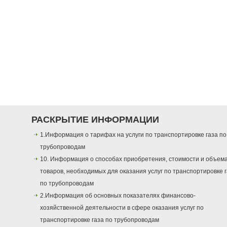
РАСКРЫТИЕ ИНФОРМАЦИИ
1.Информация о тарифах на услуги по транспортировке газа по
трубопроводам
10. Информация о способах приобретения, стоимости и объем
товаров, необходимых для оказания услуг по транспортировке 
по трубопроводам
2.Информация об основных показателях финансово-
хозяйственной деятельности в сфере оказания услуг по
транспортировке газа по трубопроводам