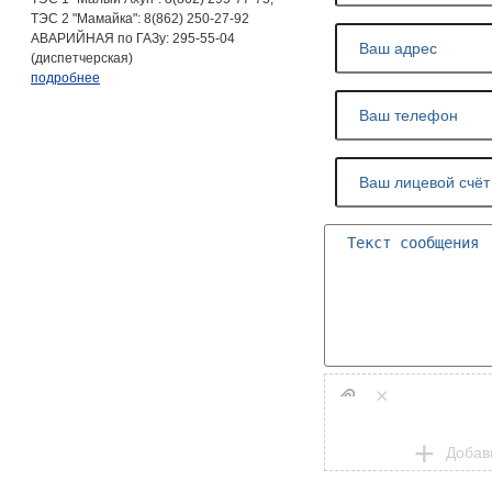
ТЭС 2 "Мамайка": 8(862) 250-27-92
АВАРИЙНАЯ по ГАЗу: 295-55-04
(диспетчерская)
подробнее
×
Добав