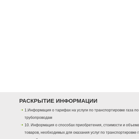
РАСКРЫТИЕ ИНФОРМАЦИИ
1.Информация о тарифах на услуги по транспортировке газа по
трубопроводам
10. Информация о способах приобретения, стоимости и объем
товаров, необходимых для оказания услуг по транспортировке 