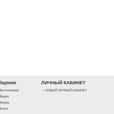
бщение
ЛИЧНЫЙ КАБИНЕТ
Фотогалерея
НОВЫЙ ЛИЧНЫЙ КАБИНЕТ
Видео
Форум
Блоги