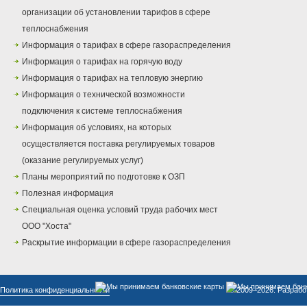
организации об установлении тарифов в сфере
теплоснабжения
Информация о тарифах в сфере газораспределения
Информация о тарифах на горячую воду
Информация о тарифах на тепловую энергию
Информация о технической возможности
подключения к системе теплоснабжения
Информация об условиях, на которых
осуществляется поставка регулируемых товаров
(оказание регулируемых услуг)
Планы мероприятий по подготовке к ОЗП
Полезная информация
Специальная оценка условий труда рабочих мест
ООО "Хоста"
Раскрытие информации в сфере газораспределения
Политика конфиденциальности
© 2009–2026. Разрабо