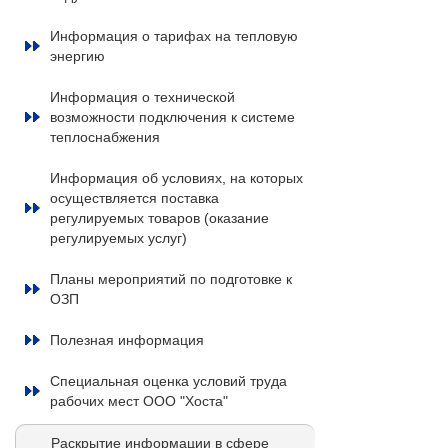
Информация о тарифах на тепловую
энергию
Информация о технической
возможности подключения к системе
теплоснабжения
Информация об условиях, на которых
осуществляется поставка
регулируемых товаров (оказание
регулируемых услуг)
Планы мероприятий по подготовке к
ОЗП
Полезная информация
Специальная оценка условий труда
рабочих мест ООО "Хоста"
Раскрытие информации в сфере