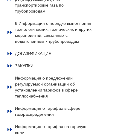
транспортировке газа по
трубопроводам
8.Информация о порядке выполнения
технологических, технических и других
мероприятий, связанных с
подключением к трубопроводам
ДОГАЗИФИКАЦИЯ
ЗАКУПКИ
Информация о предложении
регулируемой организации об
установлении тарифов в сфере
теплоснабжения
Информация о тарифах в сфере
газораспределения
Информация о тарифах на горячую
воду