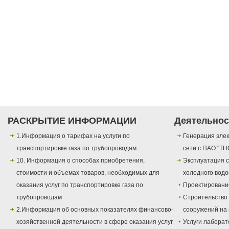
РАСКРЫТИЕ ИНФОРМАЦИИ
Деятельнос
1.Информация о тарифах на услуги по
Генерация элек
транспортировке газа по трубопроводам
сети с ПАО "ТН
10. Информация о способах приобретения,
Эксплуатация с
стоимости и объемах товаров, необходимых для
холодного вод
оказания услуг по транспортировке газа по
Проектировани
трубопроводам
Строительство
2.Информация об основных показателях финансово-
сооружений на 
хозяйственной деятельности в сфере оказания услуг
Услуги лаборат