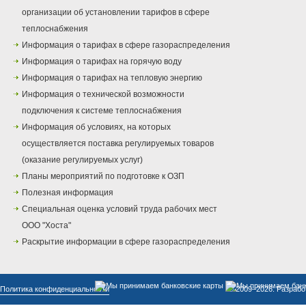
организации об установлении тарифов в сфере
теплоснабжения
Информация о тарифах в сфере газораспределения
Информация о тарифах на горячую воду
Информация о тарифах на тепловую энергию
Информация о технической возможности
подключения к системе теплоснабжения
Информация об условиях, на которых
осуществляется поставка регулируемых товаров
(оказание регулируемых услуг)
Планы мероприятий по подготовке к ОЗП
Полезная информация
Специальная оценка условий труда рабочих мест
ООО "Хоста"
Раскрытие информации в сфере газораспределения
Политика конфиденциальности
© 2009–2026. Разрабо