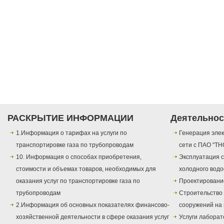
РАСКРЫТИЕ ИНФОРМАЦИИ
Деятельнос
1.Информация о тарифах на услуги по
Генерация элек
транспортировке газа по трубопроводам
сети с ПАО "ТН
10. Информация о способах приобретения,
Эксплуатация с
стоимости и объемах товаров, необходимых для
холодного вод
оказания услуг по транспортировке газа по
Проектировани
трубопроводам
Строительство
2.Информация об основных показателях финансово-
сооружений на 
хозяйственной деятельности в сфере оказания услуг
Услуги лаборат