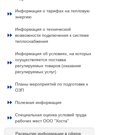
Информация о тарифах на тепловую
энергию
Информация о технической
возможности подключения к системе
теплоснабжения
Информация об условиях, на которых
осуществляется поставка
регулируемых товаров (оказание
регулируемых услуг)
Планы мероприятий по подготовке к
ОЗП
Полезная информация
Специальная оценка условий труда
рабочих мест ООО "Хоста"
Раскрытие информации в сфере