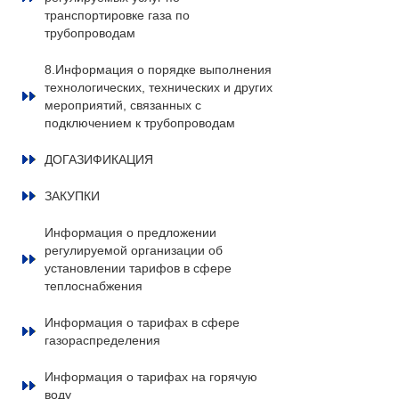
транспортировке газа по
трубопроводам
8.Информация о порядке выполнения
технологических, технических и других
мероприятий, связанных с
подключением к трубопроводам
ДОГАЗИФИКАЦИЯ
ЗАКУПКИ
Информация о предложении
регулируемой организации об
установлении тарифов в сфере
теплоснабжения
Информация о тарифах в сфере
газораспределения
Информация о тарифах на горячую
воду