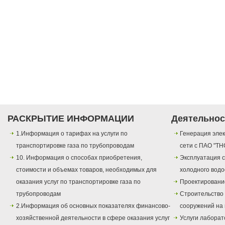
РАСКРЫТИЕ ИНФОРМАЦИИ
Деятельнос
1.Информация о тарифах на услуги по
Генерация элек
транспортировке газа по трубопроводам
сети с ПАО "ТН
10. Информация о способах приобретения,
Эксплуатация с
стоимости и объемах товаров, необходимых для
холодного вод
оказания услуг по транспортировке газа по
Проектировани
трубопроводам
Строительство
2.Информация об основных показателях финансово-
сооружений на 
хозяйственной деятельности в сфере оказания услуг
Услуги лаборат