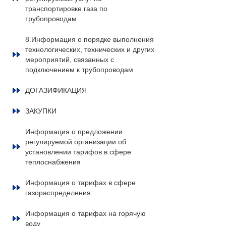
транспортировке газа по
трубопроводам
8.Информация о порядке выполнения
технологических, технических и других
мероприятий, связанных с
подключением к трубопроводам
ДОГАЗИФИКАЦИЯ
ЗАКУПКИ
Информация о предложении
регулируемой организации об
установлении тарифов в сфере
теплоснабжения
Информация о тарифах в сфере
газораспределения
Информация о тарифах на горячую
воду