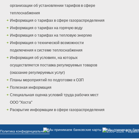
организации об установлении тарифов в сфере
теплоснабжения
Информация о тарифах в сфере газораспределения
Информация о тарифах на горячую воду
Информация о тарифах на тепловую энергию
Информация о технической возможности
подключения к системе теплоснабжения
Информация об условиях, на которых
осуществляется поставка регулируемых товаров
(оказание регулируемых услуг)
Планы мероприятий по подготовке к ОЗП
Полезная информация
Специальная оценка условий труда рабочих мест
ООО "Хоста"
Раскрытие информации в сфере газораспределения
Политика конфиденциальности
© 2009–2026. Разрабо