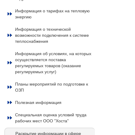
Информация о тарифах на тепловую
энергию
Информация о технической
возможности подключения к системе
теплоснабжения
Информация об условиях, на которых
осуществляется поставка
регулируемых товаров (оказание
регулируемых услуг)
Планы мероприятий по подготовке к
ОЗП
Полезная информация
Специальная оценка условий труда
рабочих мест ООО "Хоста"
Раскрытие информации в сфере