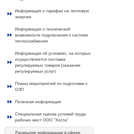
Информация о тарифах на тепловую
энергию
Информация о технической
возможности подключения к системе
теплоснабжения
Информация об условиях, на которых
осуществляется поставка
регулируемых товаров (оказание
регулируемых услуг)
Планы мероприятий по подготовке к
ОЗП
Полезная информация
Специальная оценка условий труда
рабочих мест ООО "Хоста"
Раскрытие информации в сфере