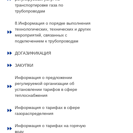
транспортировке газа по
трубопроводам
8.Информация о порядке выполнения
технологических, технических и других
мероприятий, связанных с
подключением к трубопроводам
ДОГАЗИФИКАЦИЯ
ЗАКУПКИ
Информация о предложении
регулируемой организации об
установлении тарифов в сфере
теплоснабжения
Информация о тарифах в сфере
газораспределения
Информация о тарифах на горячую
воду