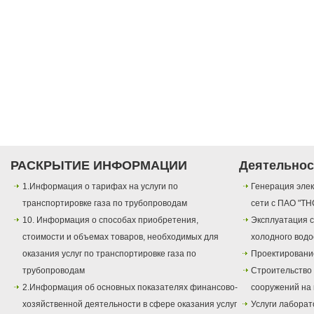
РАСКРЫТИЕ ИНФОРМАЦИИ
Деятельнос
1.Информация о тарифах на услуги по
Генерация элек
транспортировке газа по трубопроводам
сети с ПАО "ТН
10. Информация о способах приобретения,
Эксплуатация с
стоимости и объемах товаров, необходимых для
холодного вод
оказания услуг по транспортировке газа по
Проектировани
трубопроводам
Строительство
2.Информация об основных показателях финансово-
сооружений на 
хозяйственной деятельности в сфере оказания услуг
Услуги лаборат