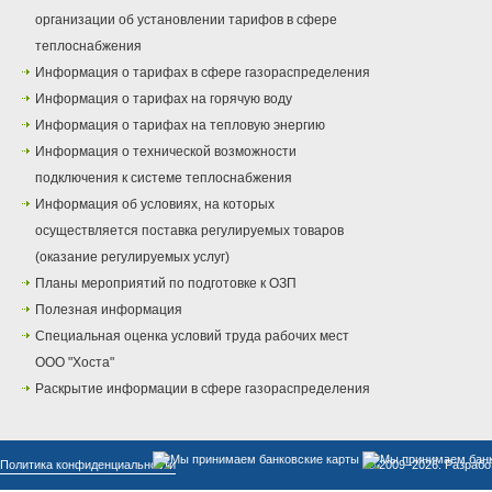
организации об установлении тарифов в сфере
теплоснабжения
Информация о тарифах в сфере газораспределения
Информация о тарифах на горячую воду
Информация о тарифах на тепловую энергию
Информация о технической возможности
подключения к системе теплоснабжения
Информация об условиях, на которых
осуществляется поставка регулируемых товаров
(оказание регулируемых услуг)
Планы мероприятий по подготовке к ОЗП
Полезная информация
Специальная оценка условий труда рабочих мест
ООО "Хоста"
Раскрытие информации в сфере газораспределения
Политика конфиденциальности
© 2009–2026. Разрабо