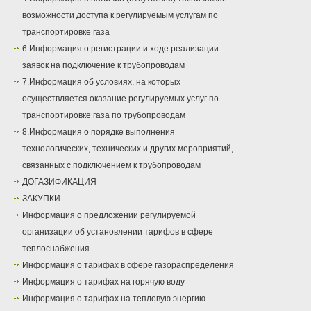
возможности доступа к регулируемым услугам по
транспортировке газа
6.Информация о регистрации и ходе реализации
заявок на подключение к трубопроводам
7.Информация об условиях, на которых
осуществляется оказание регулируемых услуг по
транспортировке газа по трубопроводам
8.Информация о порядке выполнения
технологических, технических и других мероприятий,
связанных с подключением к трубопроводам
ДОГАЗИФИКАЦИЯ
ЗАКУПКИ
Информация о предложении регулируемой
организации об установлении тарифов в сфере
теплоснабжения
Информация о тарифах в сфере газораспределения
Информация о тарифах на горячую воду
Информация о тарифах на тепловую энергию