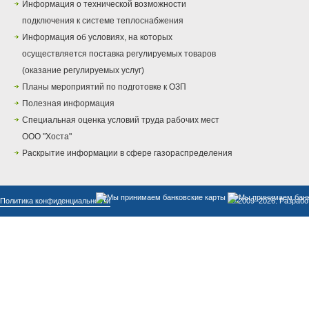
Информация о технической возможности
подключения к системе теплоснабжения
Информация об условиях, на которых
осуществляется поставка регулируемых товаров
(оказание регулируемых услуг)
Планы мероприятий по подготовке к ОЗП
Полезная информация
Специальная оценка условий труда рабочих мест
ООО "Хоста"
Раскрытие информации в сфере газораспределения
Политика конфиденциальности
© 2009–2026. Разрабо