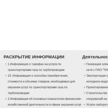
РАСКРЫТИЕ ИНФОРМАЦИИ
Деятельнос
1.Информация о тарифах на услуги по
Генерация элек
транспортировке газа по трубопроводам
сети с ПАО "ТН
10. Информация о способах приобретения,
Эксплуатация с
стоимости и объемах товаров, необходимых для
холодного вод
оказания услуг по транспортировке газа по
Проектировани
трубопроводам
Строительство
2.Информация об основных показателях финансово-
сооружений на 
хозяйственной деятельности в сфере оказания услуг
Услуги лаборат