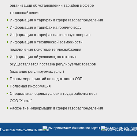
организации об установлении тарифов в сфере
теплоснабжения
Информация о тарифах в сфере газораспределения
Информация о тарифах на горячую воду
Информация о тарифах на тепловую энергию
Информация о технической возможности
подключения к системе теплоснабжения
Информация об условиях, на которых
осуществляется поставка регулируемых товаров
(оказание регулируемых услуг)
Планы мероприятий по подготовке к ОЗП
Полезная информация
Специальная оценка условий труда рабочих мест
ООО "Хоста"
Раскрытие информации в сфере газораспределения
Политика конфиденциальности
© 2009–2026. Разрабо