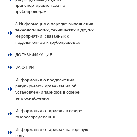
транспортировке газа по
трубопроводам
8.Информация о порядке выполнения
технологических, технических и других
мероприятий, связанных с
подключением к трубопроводам
ДОГАЗИФИКАЦИЯ
ЗАКУПКИ
Информация о предложении
регулируемой организации об
установлении тарифов в сфере
теплоснабжения
Информация о тарифах в сфере
газораспределения
Информация о тарифах на горячую
воду