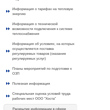
Информация о тарифах на тепловую
энергию
Информация о технической
возможности подключения к системе
теплоснабжения
Информация об условиях, на которых
осуществляется поставка
регулируемых товаров (оказание
регулируемых услуг)
Планы мероприятий по подготовке к
ОЗП
Полезная информация
Специальная оценка условий труда
рабочих мест ООО "Хоста"
Раскрытие информации в сфере