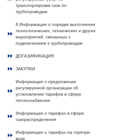
транспортировке газа по
трубопроводам
8.Информация о порядке выполнения
технологических, технических и других
мероприятий, связанных с
подключением к трубопроводам
ДОГАЗИФИКАЦИЯ
ЗАКУПКИ
Информация о предложении
регулируемой организации об
установлении тарифов в сфере
теплоснабжения
Информация о тарифах в сфере
газораспределения
Информация о тарифах на горячую
воду