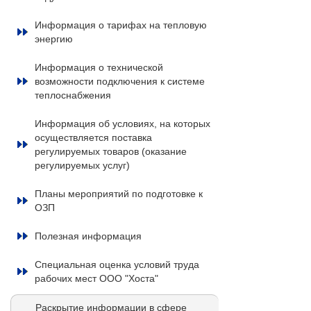
Информация о тарифах на тепловую
энергию
Информация о технической
возможности подключения к системе
теплоснабжения
Информация об условиях, на которых
осуществляется поставка
регулируемых товаров (оказание
регулируемых услуг)
Планы мероприятий по подготовке к
ОЗП
Полезная информация
Специальная оценка условий труда
рабочих мест ООО "Хоста"
Раскрытие информации в сфере