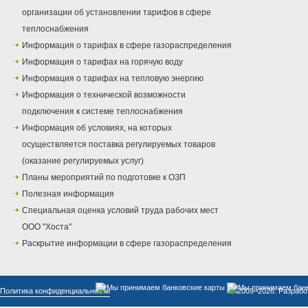
организации об установлении тарифов в сфере
теплоснабжения
Информация о тарифах в сфере газораспределения
Информация о тарифах на горячую воду
Информация о тарифах на тепловую энергию
Информация о технической возможности
подключения к системе теплоснабжения
Информация об условиях, на которых
осуществляется поставка регулируемых товаров
(оказание регулируемых услуг)
Планы мероприятий по подготовке к ОЗП
Полезная информация
Специальная оценка условий труда рабочих мест
ООО "Хоста"
Раскрытие информации в сфере газораспределения
Политика конфиденциальности
© 2009–2026. Разрабо