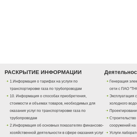
РАСКРЫТИЕ ИНФОРМАЦИИ
Деятельнос
1.Информация о тарифах на услуги по
Генерация элек
транспортировке газа по трубопроводам
сети с ПАО "ТН
10. Информация о способах приобретения,
Эксплуатация с
стоимости и объемах товаров, необходимых для
холодного вод
оказания услуг по транспортировке газа по
Проектировани
трубопроводам
Строительство
2.Информация об основных показателях финансово-
сооружений на 
хозяйственной деятельности в сфере оказания услуг
Услуги лаборат