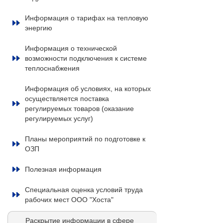
Информация о тарифах на тепловую
энергию
Информация о технической
возможности подключения к системе
теплоснабжения
Информация об условиях, на которых
осуществляется поставка
регулируемых товаров (оказание
регулируемых услуг)
Планы мероприятий по подготовке к
ОЗП
Полезная информация
Специальная оценка условий труда
рабочих мест ООО "Хоста"
Раскрытие информации в сфере