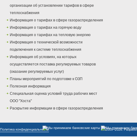
организации об установлении тарифов в сфере
теплоснабжения
Информация о тарифах в сфере газораспределения
Информация о тарифах на горячую воду
Информация о тарифах на тепловую энергию
Информация о технической возможности
подключения к системе теплоснабжения
Информация об условиях, на которых
осуществляется поставка регулируемых товаров
(оказание регулируемых услуг)
Планы мероприятий по подготовке к ОЗП
Полезная информация
Специальная оценка условий труда рабочих мест
ООО "Хоста"
Раскрытие информации в сфере газораспределения
Политика конфиденциальности
© 2009–2026. Разрабо