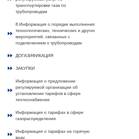
транспортировке газа по
трубопроводам
8.Информация о порядке выполнения
технологических, технических и других
мероприятий, связанных с
подключением к трубопроводам
ДОГАЗИФИКАЦИЯ
ЗАКУПКИ
Информация о предложении
регулируемой организации об
установлении тарифов в сфере
теплоснабжения
Информация о тарифах в сфере
газораспределения
Информация о тарифах на горячую
воду