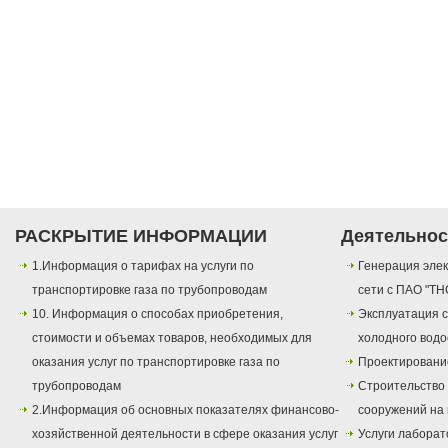
РАСКРЫТИЕ ИНФОРМАЦИИ
Деятельнос
1.Информация о тарифах на услуги по
Генерация элек
транспортировке газа по трубопроводам
сети с ПАО "ТН
10. Информация о способах приобретения,
Эксплуатация с
стоимости и объемах товаров, необходимых для
холодного вод
оказания услуг по транспортировке газа по
Проектировани
трубопроводам
Строительство
2.Информация об основных показателях финансово-
сооружений на 
хозяйственной деятельности в сфере оказания услуг
Услуги лаборат