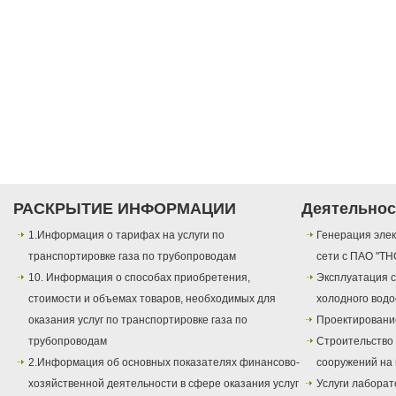
РАСКРЫТИЕ ИНФОРМАЦИИ
Деятельнос
1.Информация о тарифах на услуги по
Генерация элек
транспортировке газа по трубопроводам
сети с ПАО "ТН
10. Информация о способах приобретения,
Эксплуатация с
стоимости и объемах товаров, необходимых для
холодного вод
оказания услуг по транспортировке газа по
Проектировани
трубопроводам
Строительство
2.Информация об основных показателях финансово-
сооружений на 
хозяйственной деятельности в сфере оказания услуг
Услуги лаборат