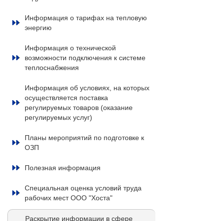
Информация о тарифах на тепловую
энергию
Информация о технической
возможности подключения к системе
теплоснабжения
Информация об условиях, на которых
осуществляется поставка
регулируемых товаров (оказание
регулируемых услуг)
Планы мероприятий по подготовке к
ОЗП
Полезная информация
Специальная оценка условий труда
рабочих мест ООО "Хоста"
Раскрытие информации в сфере