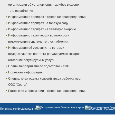
организации об установлении тарифов в сфере
теплоснабжения
Информация о тарифах в сфере газораспределения
Информация о тарифах на горячую воду
Информация о тарифах на тепловую энергию
Информация о технической возможности
подключения к системе теплоснабжения
Информация об условиях, на которых
осуществляется поставка регулируемых товаров
(оказание регулируемых услуг)
Планы мероприятий по подготовке к ОЗП
Полезная информация
Специальная оценка условий труда рабочих мест
ООО "Хоста"
Раскрытие информации в сфере газораспределения
Политика конфиденциальности
© 2009–2026. Разрабо