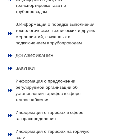
транспортировке газа по
трубопроводам
8.Информация о порядке выполнения
технологических, технических и других
мероприятий, связанных с
подключением к трубопроводам
ДОГАЗИФИКАЦИЯ
ЗАКУПКИ
Информация о предложении
регулируемой организации об
установлении тарифов в сфере
теплоснабжения
Информация о тарифах в сфере
газораспределения
Информация о тарифах на горячую
воду