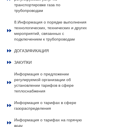
транспортировке газа по
трубопроводам
8.Информация о порядке выполнения
технологических, технических и других
мероприятий, связанных с
подключением к трубопроводам
ДОГАЗИФИКАЦИЯ
ЗАКУПКИ
Информация о предложении
регулируемой организации об
установлении тарифов в сфере
теплоснабжения
Информация о тарифах в сфере
газораспределения
Информация о тарифах на горячую
воду