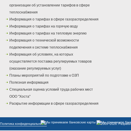
организации об установлении тарифов в сфере
теплоснабжения
Информация о тарифах в сфере газораспределения
Информация о тарифах на горячую воду
Информация о тарифах на тепловую энергию
Информация о технической возможности
подключения к системе теплоснабжения
Информация об условиях, на которых
осуществляется поставка регулируемых товаров
(оказание регулируемых услуг)
Планы мероприятий по подготовке к ОЗП
Полезная информация
Специальная оценка условий труда рабочих мест
ООО "Хоста"
Раскрытие информации в сфере газораспределения
Политика конфиденциальности
© 2009–2026. Разрабо