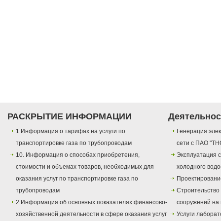
РАСКРЫТИЕ ИНФОРМАЦИИ
Деятельнос
1.Информация о тарифах на услуги по
Генерация элек
транспортировке газа по трубопроводам
сети с ПАО "ТН
10. Информация о способах приобретения,
Эксплуатация с
стоимости и объемах товаров, необходимых для
холодного вод
оказания услуг по транспортировке газа по
Проектировани
трубопроводам
Строительство
2.Информация об основных показателях финансово-
сооружений на 
хозяйственной деятельности в сфере оказания услуг
Услуги лаборат