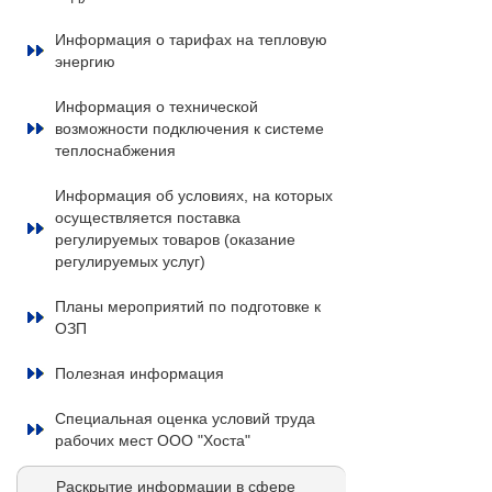
Информация о тарифах на тепловую
энергию
Информация о технической
возможности подключения к системе
теплоснабжения
Информация об условиях, на которых
осуществляется поставка
регулируемых товаров (оказание
регулируемых услуг)
Планы мероприятий по подготовке к
ОЗП
Полезная информация
Специальная оценка условий труда
рабочих мест ООО "Хоста"
Раскрытие информации в сфере