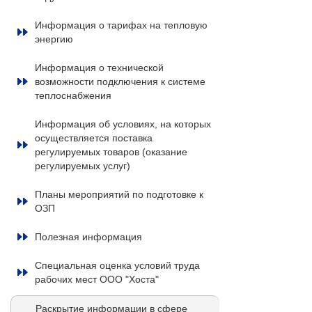
Информация о тарифах на тепловую
энергию
Информация о технической
возможности подключения к системе
теплоснабжения
Информация об условиях, на которых
осуществляется поставка
регулируемых товаров (оказание
регулируемых услуг)
Планы мероприятий по подготовке к
ОЗП
Полезная информация
Специальная оценка условий труда
рабочих мест ООО "Хоста"
Раскрытие информации в сфере