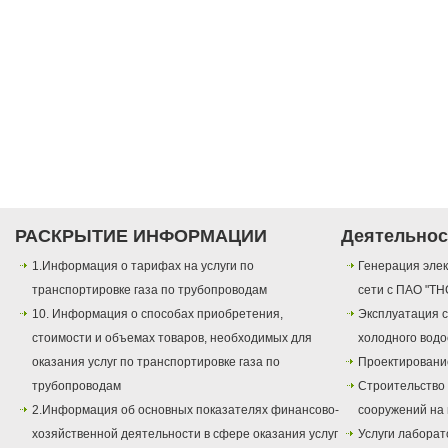
РАСКРЫТИЕ ИНФОРМАЦИИ
Деятельнос
1.Информация о тарифах на услуги по
Генерация элек
транспортировке газа по трубопроводам
сети с ПАО "ТН
10. Информация о способах приобретения,
Эксплуатация с
стоимости и объемах товаров, необходимых для
холодного вод
оказания услуг по транспортировке газа по
Проектировани
трубопроводам
Строительство
2.Информация об основных показателях финансово-
сооружений на 
хозяйственной деятельности в сфере оказания услуг
Услуги лаборат