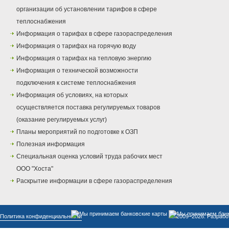
организации об установлении тарифов в сфере
теплоснабжения
Информация о тарифах в сфере газораспределения
Информация о тарифах на горячую воду
Информация о тарифах на тепловую энергию
Информация о технической возможности
подключения к системе теплоснабжения
Информация об условиях, на которых
осуществляется поставка регулируемых товаров
(оказание регулируемых услуг)
Планы мероприятий по подготовке к ОЗП
Полезная информация
Специальная оценка условий труда рабочих мест
ООО "Хоста"
Раскрытие информации в сфере газораспределения
Политика конфиденциальности
© 2009–2026. Разрабо