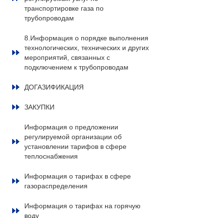
транспортировке газа по
трубопроводам
8.Информация о порядке выполнения
технологических, технических и других
мероприятий, связанных с
подключением к трубопроводам
ДОГАЗИФИКАЦИЯ
ЗАКУПКИ
Информация о предложении
регулируемой организации об
установлении тарифов в сфере
теплоснабжения
Информация о тарифах в сфере
газораспределения
Информация о тарифах на горячую
воду