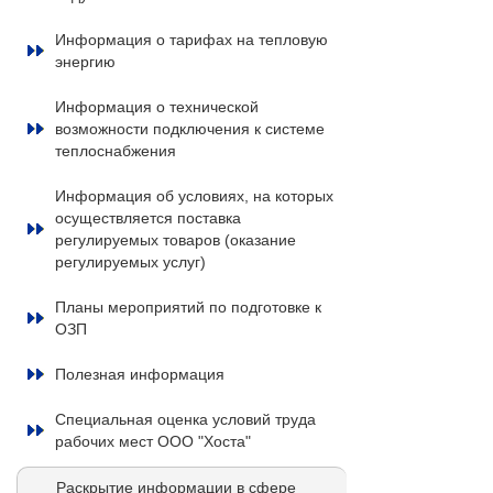
Информация о тарифах на тепловую
энергию
Информация о технической
возможности подключения к системе
теплоснабжения
Информация об условиях, на которых
осуществляется поставка
регулируемых товаров (оказание
регулируемых услуг)
Планы мероприятий по подготовке к
ОЗП
Полезная информация
Специальная оценка условий труда
рабочих мест ООО "Хоста"
Раскрытие информации в сфере