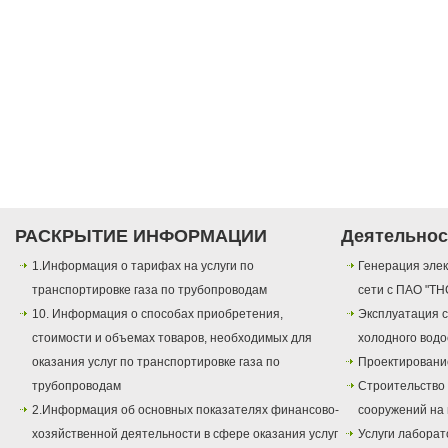
РАСКРЫТИЕ ИНФОРМАЦИИ
Деятельнос
1.Информация о тарифах на услуги по
Генерация элек
транспортировке газа по трубопроводам
сети с ПАО "ТН
10. Информация о способах приобретения,
Эксплуатация с
стоимости и объемах товаров, необходимых для
холодного вод
оказания услуг по транспортировке газа по
Проектировани
трубопроводам
Строительство
2.Информация об основных показателях финансово-
сооружений на 
хозяйственной деятельности в сфере оказания услуг
Услуги лаборат