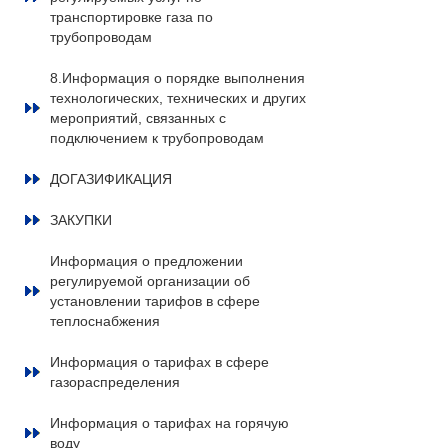
транспортировке газа по
трубопроводам
8.Информация о порядке выполнения
технологических, технических и других
мероприятий, связанных с
подключением к трубопроводам
ДОГАЗИФИКАЦИЯ
ЗАКУПКИ
Информация о предложении
регулируемой организации об
установлении тарифов в сфере
теплоснабжения
Информация о тарифах в сфере
газораспределения
Информация о тарифах на горячую
воду