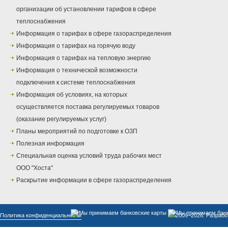
организации об установлении тарифов в сфере
теплоснабжения
Информация о тарифах в сфере газораспределения
Информация о тарифах на горячую воду
Информация о тарифах на тепловую энергию
Информация о технической возможности
подключения к системе теплоснабжения
Информация об условиях, на которых
осуществляется поставка регулируемых товаров
(оказание регулируемых услуг)
Планы мероприятий по подготовке к ОЗП
Полезная информация
Специальная оценка условий труда рабочих мест
ООО "Хоста"
Раскрытие информации в сфере газораспределения
Политика конфиденциальности
© 2009–2026. Разрабо