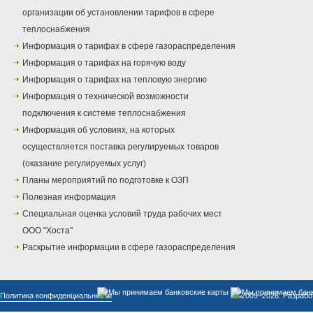
организации об установлении тарифов в сфере
теплоснабжения
Информация о тарифах в сфере газораспределения
Информация о тарифах на горячую воду
Информация о тарифах на тепловую энергию
Информация о технической возможности
подключения к системе теплоснабжения
Информация об условиях, на которых
осуществляется поставка регулируемых товаров
(оказание регулируемых услуг)
Планы мероприятий по подготовке к ОЗП
Полезная информация
Специальная оценка условий труда рабочих мест
ООО "Хоста"
Раскрытие информации в сфере газораспределения
Политика конфиденциальности
© 2009–2026. Разрабо