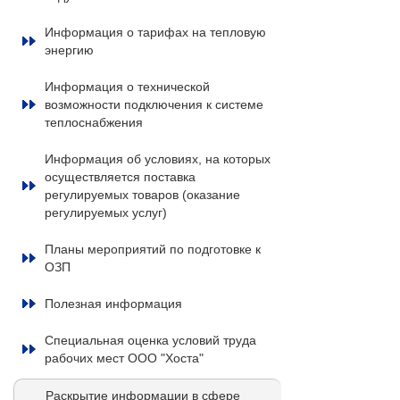
Информация о тарифах на тепловую
энергию
Информация о технической
возможности подключения к системе
теплоснабжения
Информация об условиях, на которых
осуществляется поставка
регулируемых товаров (оказание
регулируемых услуг)
Планы мероприятий по подготовке к
ОЗП
Полезная информация
Специальная оценка условий труда
рабочих мест ООО "Хоста"
Раскрытие информации в сфере