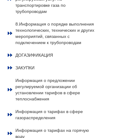
транспортировке газа по
трубопроводам
8.Информация о порядке выполнения
технологических, технических и других
мероприятий, связанных с
подключением к трубопроводам
ДОГАЗИФИКАЦИЯ
ЗАКУПКИ
Информация о предложении
регулируемой организации об
установлении тарифов в сфере
теплоснабжения
Информация о тарифах в сфере
газораспределения
Информация о тарифах на горячую
воду