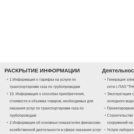
РАСКРЫТИЕ ИНФОРМАЦИИ
Деятельнос
1.Информация о тарифах на услуги по
Генерация элек
транспортировке газа по трубопроводам
сети с ПАО "ТН
10. Информация о способах приобретения,
Эксплуатация с
стоимости и объемах товаров, необходимых для
холодного вод
оказания услуг по транспортировке газа по
Проектировани
трубопроводам
Строительство
2.Информация об основных показателях финансово-
сооружений на 
хозяйственной деятельности в сфере оказания услуг
Услуги лаборат