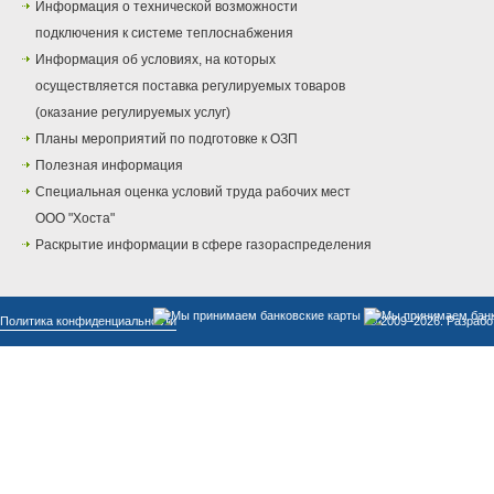
Информация о технической возможности
подключения к системе теплоснабжения
Информация об условиях, на которых
осуществляется поставка регулируемых товаров
(оказание регулируемых услуг)
Планы мероприятий по подготовке к ОЗП
Полезная информация
Специальная оценка условий труда рабочих мест
ООО "Хоста"
Раскрытие информации в сфере газораспределения
Политика конфиденциальности
© 2009–2026. Разрабо