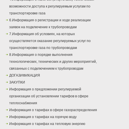
возможности доступа к регулируемым услугам по
транспортировке газа
6.Информация о регистрации и ходе реализации
заявок на подключение к трубопроводам
7.Информация об условиях, на которых
осуществляется оказание регулируемых услуг по
транспортировке газа по трубопроводам
8.Информация о порядке выполнения
технологических, технических и других мероприятий,
связанных с подключением к трубопроводам
ДОГАЗИФИКАЦИЯ
ЗАКУПКИ
Информация о предложении регулируемой
организации об установлении тарифов в сфере
теплоснабжения
Информация о тарифах в сфере газораспределения
Информация о тарифах на горячую воду
Информация о тарифах на тепловую энергию