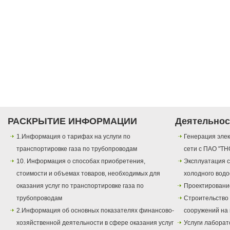
РАСКРЫТИЕ ИНФОРМАЦИИ
Деятельнос
1.Информация о тарифах на услуги по
Генерация элек
транспортировке газа по трубопроводам
сети с ПАО "ТН
10. Информация о способах приобретения,
Эксплуатация с
стоимости и объемах товаров, необходимых для
холодного вод
оказания услуг по транспортировке газа по
Проектировани
трубопроводам
Строительство
2.Информация об основных показателях финансово-
сооружений на 
хозяйственной деятельности в сфере оказания услуг
Услуги лаборат