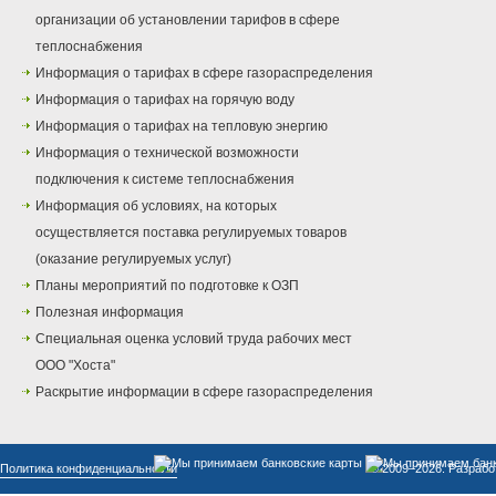
организации об установлении тарифов в сфере
теплоснабжения
Информация о тарифах в сфере газораспределения
Информация о тарифах на горячую воду
Информация о тарифах на тепловую энергию
Информация о технической возможности
подключения к системе теплоснабжения
Информация об условиях, на которых
осуществляется поставка регулируемых товаров
(оказание регулируемых услуг)
Планы мероприятий по подготовке к ОЗП
Полезная информация
Специальная оценка условий труда рабочих мест
ООО "Хоста"
Раскрытие информации в сфере газораспределения
Политика конфиденциальности
© 2009–2026. Разрабо