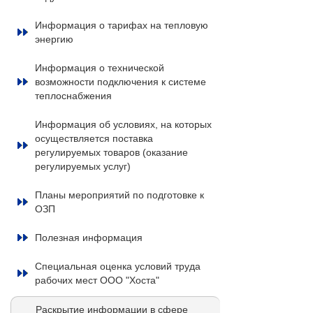
Информация о тарифах на тепловую
энергию
Информация о технической
возможности подключения к системе
теплоснабжения
Информация об условиях, на которых
осуществляется поставка
регулируемых товаров (оказание
регулируемых услуг)
Планы мероприятий по подготовке к
ОЗП
Полезная информация
Специальная оценка условий труда
рабочих мест ООО "Хоста"
Раскрытие информации в сфере