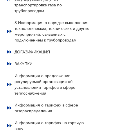
транспортировке газа по
трубопроводам
8.Информация о порядке выполнения
технологических, технических и других
мероприятий, связанных с
подключением к трубопроводам
ДОГАЗИФИКАЦИЯ
ЗАКУПКИ
Информация о предложении
регулируемой организации об
установлении тарифов в сфере
теплоснабжения
Информация о тарифах в сфере
газораспределения
Информация о тарифах на горячую
воду