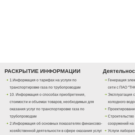
РАСКРЫТИЕ ИНФОРМАЦИИ
Деятельнос
1.Информация о тарифах на услуги по
Генерация элек
транспортировке газа по трубопроводам
сети с ПАО "ТН
10. Информация о способах приобретения,
Эксплуатация с
стоимости и объемах товаров, необходимых для
холодного вод
оказания услуг по транспортировке газа по
Проектировани
трубопроводам
Строительство
2.Информация об основных показателях финансово-
сооружений на 
хозяйственной деятельности в сфере оказания услуг
Услуги лаборат