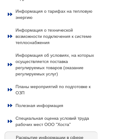
Информация о тарифах на тепловую
энергию
Информация о технической
возможности подключения к системе
теплоснабжения
Информация об условиях, на которых
осуществляется поставка
регулируемых товаров (оказание
регулируемых услуг)
Планы мероприятий по подготовке к
ОЗП
Полезная информация
Специальная оценка условий труда
рабочих мест ООО "Хоста"
Раскрытие информации в сфере