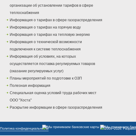
организации об установлении тарифов в сфере
теплоснабжения
Информация о тарифах в сфере газораспределения
Информация о тарифах на горячую воду
Информация о тарифах на тепловую энергию
Информация о технической возможности
подключения к системе теплоснабжения
Информация об условиях, на которых
осуществляется поставка регулируемых товаров
(оказание регулируемых услуг)
Планы мероприятий по подготовке к ОЗП
Полезная информация
Специальная оценка условий труда рабочих мест
ООО "Хоста"
Раскрытие информации в сфере газораспределения
Политика конфиденциальности
© 2009–2026. Разрабо