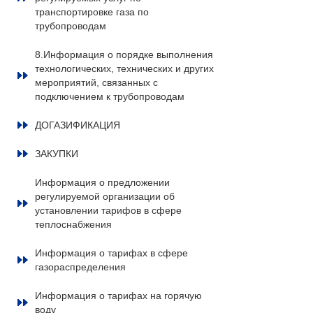
транспортировке газа по
трубопроводам
8.Информация о порядке выполнения
технологических, технических и других
мероприятий, связанных с
подключением к трубопроводам
ДОГАЗИФИКАЦИЯ
ЗАКУПКИ
Информация о предложении
регулируемой организации об
установлении тарифов в сфере
теплоснабжения
Информация о тарифах в сфере
газораспределения
Информация о тарифах на горячую
воду