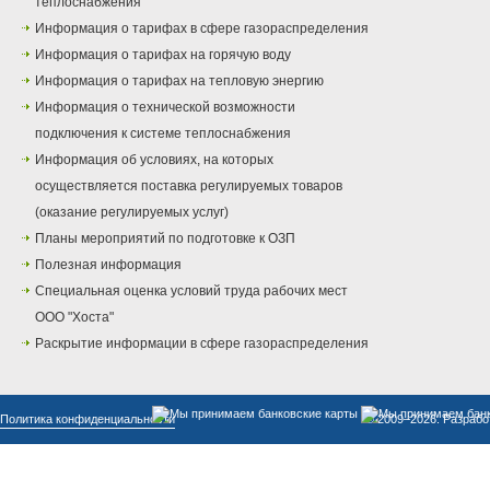
теплоснабжения
Информация о тарифах в сфере газораспределения
Информация о тарифах на горячую воду
Информация о тарифах на тепловую энергию
Информация о технической возможности
подключения к системе теплоснабжения
Информация об условиях, на которых
осуществляется поставка регулируемых товаров
(оказание регулируемых услуг)
Планы мероприятий по подготовке к ОЗП
Полезная информация
Специальная оценка условий труда рабочих мест
ООО "Хоста"
Раскрытие информации в сфере газораспределения
Политика конфиденциальности
© 2009–2026. Разрабо