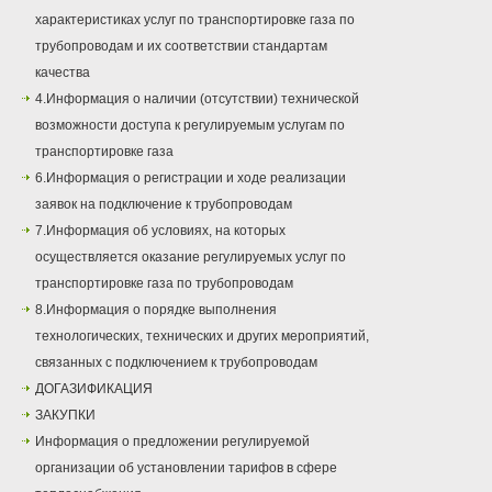
характеристиках услуг по транспортировке газа по
трубопроводам и их соответствии стандартам
качества
4.Информация о наличии (отсутствии) технической
возможности доступа к регулируемым услугам по
транспортировке газа
6.Информация о регистрации и ходе реализации
заявок на подключение к трубопроводам
7.Информация об условиях, на которых
осуществляется оказание регулируемых услуг по
транспортировке газа по трубопроводам
8.Информация о порядке выполнения
технологических, технических и других мероприятий,
связанных с подключением к трубопроводам
ДОГАЗИФИКАЦИЯ
ЗАКУПКИ
Информация о предложении регулируемой
организации об установлении тарифов в сфере