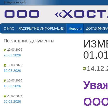
Войдите на сайт
О НАС
РАСКРЫТИЕ ИНФОРМАЦИИ
Новости
ДОГАЗИФИК
Последние документы
ИЗМ
20.03.2026
01.01
20.03.2026
10.03.2026
14.12.
10.03.2026
Ува
10.03.2026
10.03.2026
20.02.2026
ООО
20.02.2026