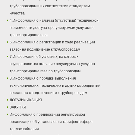
трубопроводам и их соответствии стандартам
качества
4.Информация о наличии (отсутствии) технической
возможности доступа к регулируемым услугам по
транспортировке газа
6.Информация о регистрации и ходе реализации
заявок на подключение к трубопроводам
7.Информация об условиях, на которых
осуществляется оказание регулируемых услуг по
транспортировке газа по трубопроводам
8.Информация о порядке выполнения
технологических, технических и других мероприятий,
связанных с подключением к трубопроводам
ДОГАЗИФИКАЦИЯ
ЗАКУПКИ
Информация о предложении регулируемой
организации об установлении тарифов в сфере
теплоснабжения