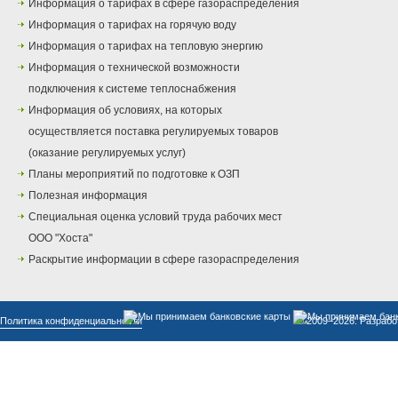
Информация о тарифах в сфере газораспределения
Информация о тарифах на горячую воду
Информация о тарифах на тепловую энергию
Информация о технической возможности
подключения к системе теплоснабжения
Информация об условиях, на которых
осуществляется поставка регулируемых товаров
(оказание регулируемых услуг)
Планы мероприятий по подготовке к ОЗП
Полезная информация
Специальная оценка условий труда рабочих мест
ООО "Хоста"
Раскрытие информации в сфере газораспределения
Политика конфиденциальности
© 2009–2026. Разрабо