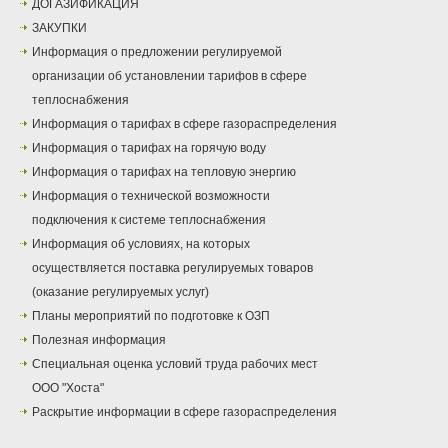
ДОГАЗИФИКАЦИЯ
ЗАКУПКИ
Информация о предложении регулируемой
организации об установлении тарифов в сфере
теплоснабжения
Информация о тарифах в сфере газораспределения
Информация о тарифах на горячую воду
Информация о тарифах на тепловую энергию
Информация о технической возможности
подключения к системе теплоснабжения
Информация об условиях, на которых
осуществляется поставка регулируемых товаров
(оказание регулируемых услуг)
Планы мероприятий по подготовке к ОЗП
Полезная информация
Специальная оценка условий труда рабочих мест
ООО "Хоста"
Раскрытие информации в сфере газораспределения