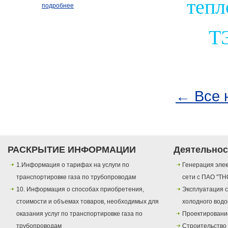
тепл
подробнее
Т
← Все 
РАСКРЫТИЕ ИНФОРМАЦИИ
Деятельнос
1.Информация о тарифах на услуги по
Генерация элек
транспортировке газа по трубопроводам
сети с ПАО "ТН
10. Информация о способах приобретения,
Эксплуатация с
стоимости и объемах товаров, необходимых для
холодного вод
оказания услуг по транспортировке газа по
Проектировани
трубопроводам
Строительство