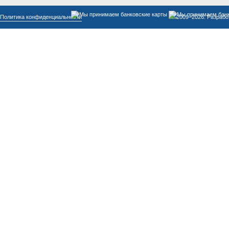
Политика конфиденциальности
© 2009–2026. Разрабо