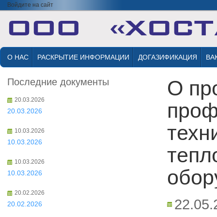
Войдите на сайт
О НАС
РАСКРЫТИЕ ИНФОРМАЦИИ
ДОГАЗИФИКАЦИЯ
ВА
Последние документы
О пр
20.03.2026
проф
20.03.2026
техн
10.03.2026
10.03.2026
тепл
10.03.2026
обор
10.03.2026
20.02.2026
22.05.
20.02.2026