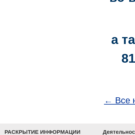
а т
81
← Все 
РАСКРЫТИЕ ИНФОРМАЦИИ
Деятельнос