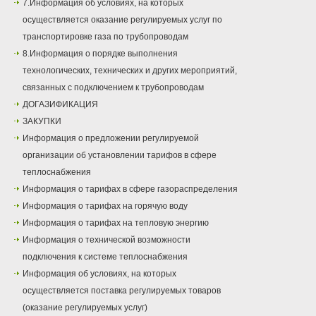
7.Информация об условиях, на которых
осуществляется оказание регулируемых услуг по
транспортировке газа по трубопроводам
8.Информация о порядке выполнения
технологических, технических и других мероприятий,
связанных с подключением к трубопроводам
ДОГАЗИФИКАЦИЯ
ЗАКУПКИ
Информация о предложении регулируемой
организации об установлении тарифов в сфере
теплоснабжения
Информация о тарифах в сфере газораспределения
Информация о тарифах на горячую воду
Информация о тарифах на тепловую энергию
Информация о технической возможности
подключения к системе теплоснабжения
Информация об условиях, на которых
осуществляется поставка регулируемых товаров
(оказание регулируемых услуг)