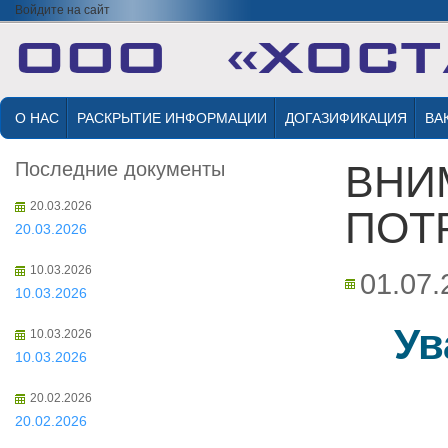
Войдите на сайт
О НАС
РАСКРЫТИЕ ИНФОРМАЦИИ
ДОГАЗИФИКАЦИЯ
ВА
Последние документы
ВНИ
20.03.2026
ПОТР
20.03.2026
10.03.2026
01.07.
10.03.2026
Ув
10.03.2026
10.03.2026
20.02.2026
20.02.2026