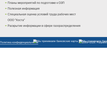
Планы мероприятий по подготовке к ОЗП
Полезная информация
Специальная оценка условий труда рабочих мест
ООО "Хоста"
Раскрытие информации в сфере газораспределения
Политика конфиденциальности
© 2009–2026. Разрабо