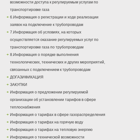
возможности доступа к регулируемым услугам по
транспортировке газа
6.Информация о регистрации и ходе реализации
заявок на подключение к трубопроводам
7.Информация об условиях, на которых
осуществляется оказание регулируемых услуг по
транспортировке газа по трубопроводам
8.Информация о порядке выполнения
технологических, технических и других мероприятий,
связанных с подключением к трубопроводам
ДОГАЗИФИКАЦИЯ
ЗАКУПКИ
Информация о предложении регулируемой
организации об установлении тарифов в сфере
теплоснабжения
Информация о тарифах в сфере газораспределения
Информация о тарифах на горячую воду
Информация о тарифах на тепловую энергию
Информация о технической возможности