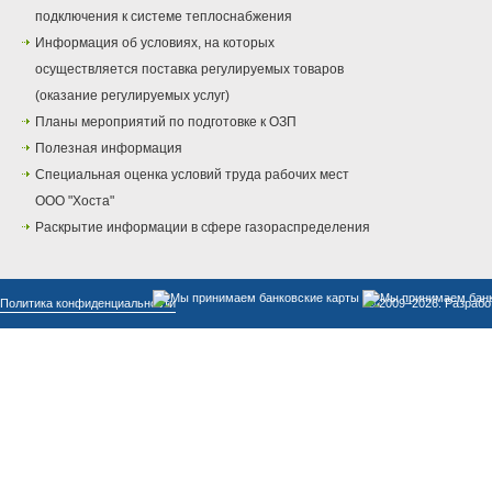
подключения к системе теплоснабжения
Информация об условиях, на которых
осуществляется поставка регулируемых товаров
(оказание регулируемых услуг)
Планы мероприятий по подготовке к ОЗП
Полезная информация
Специальная оценка условий труда рабочих мест
ООО "Хоста"
Раскрытие информации в сфере газораспределения
Политика конфиденциальности
© 2009–2026. Разрабо