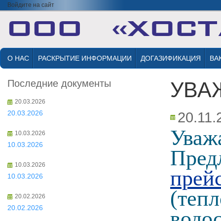
Войдите на сайт
О НАС
РАСКРЫТИЕ ИНФОРМАЦИИ
ДОГАЗИФИКАЦИЯ
ВА
Последние документы
УВА
20.03.2026
20.03.2026
20.11.
Уваж
10.03.2026
10.03.2026
Пред
10.03.2026
прей
10.03.2026
(тепл
20.02.2026
20.02.2026
водо