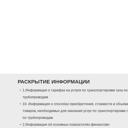
РАСКРЫТИЕ ИНФОРМАЦИИ
1.Информация о тарифах на услуги по транспортировке газа по
трубопроводам
10. Информация о способах приобретения, стоимости и объем
товаров, необходимых для оказания услуг по транспортировке 
по трубопроводам
2.Информация об основных показателях финансово-