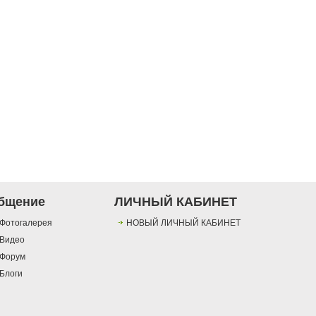
бщение
ЛИЧНЫЙ КАБИНЕТ
Фотогалерея
НОВЫЙ ЛИЧНЫЙ КАБИНЕТ
Видео
Форум
Блоги