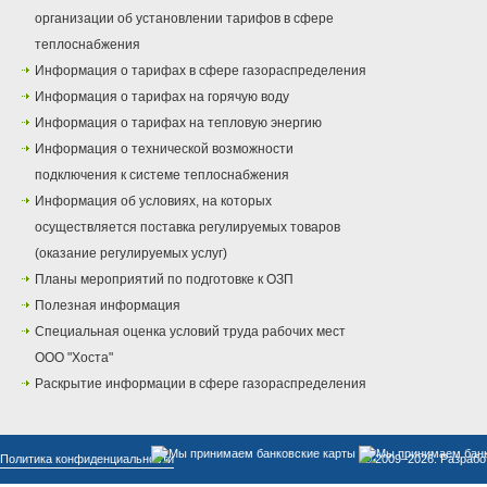
организации об установлении тарифов в сфере
теплоснабжения
Информация о тарифах в сфере газораспределения
Информация о тарифах на горячую воду
Информация о тарифах на тепловую энергию
Информация о технической возможности
подключения к системе теплоснабжения
Информация об условиях, на которых
осуществляется поставка регулируемых товаров
(оказание регулируемых услуг)
Планы мероприятий по подготовке к ОЗП
Полезная информация
Специальная оценка условий труда рабочих мест
ООО "Хоста"
Раскрытие информации в сфере газораспределения
Политика конфиденциальности
© 2009–2026. Разрабо