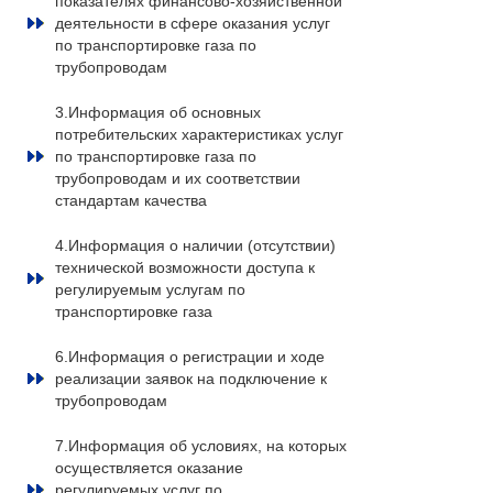
показателях финансово-хозяйственной
деятельности в сфере оказания услуг
по транспортировке газа по
трубопроводам
3.Информация об основных
потребительских характеристиках услуг
по транспортировке газа по
трубопроводам и их соответствии
стандартам качества
4.Информация о наличии (отсутствии)
технической возможности доступа к
регулируемым услугам по
транспортировке газа
6.Информация о регистрации и ходе
реализации заявок на подключение к
трубопроводам
7.Информация об условиях, на которых
осуществляется оказание
регулируемых услуг по