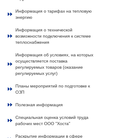
Информация о тарифах на тепловую
энергию
Информация о технической
возможности подключения к системе
теплоснабжения
Информация об условиях, на которых
осуществляется поставка
регулируемых товаров (оказание
регулируемых услуг)
Планы мероприятий по подготовке к
ОЗП
Полезная информация
Специальная оценка условий труда
рабочих мест ООО "Хоста"
Раскрытие информации в сфере