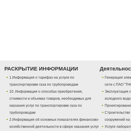
РАСКРЫТИЕ ИНФОРМАЦИИ
Деятельнос
1.Информация о тарифах на услуги по
Генерация элек
транспортировке газа по трубопроводам
сети с ПАО "ТН
10. Информация о способах приобретения,
Эксплуатация с
стоимости и объемах товаров, необходимых для
холодного вод
оказания услуг по транспортировке газа по
Проектировани
трубопроводам
Строительство
2.Информация об основных показателях финансово-
сооружений на 
хозяйственной деятельности в сфере оказания услуг
Услуги лаборат