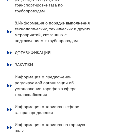
транспортировке газа по
трубопроводам
8.Информация о порядке выполнения
технологических, технических и других
мероприятий, связанных с
подключением к трубопроводам
ДОГАЗИФИКАЦИЯ
ЗАКУПКИ
Информация о предложении
регулируемой организации об
установлении тарифов в сфере
теплоснабжения
Информация о тарифах в сфере
газораспределения
Информация о тарифах на горячую
воду