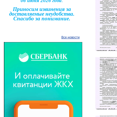
06 июня 2026 года
.
Приносим извинения за
доставляемые неудобства.
Спасибо за понимание.
Все новости