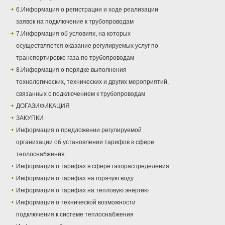
6.Информация о регистрации и ходе реализации
заявок на подключение к трубопроводам
7.Информация об условиях, на которых
осуществляется оказание регулируемых услуг по
транспортировке газа по трубопроводам
8.Информация о порядке выполнения
технологических, технических и других мероприятий,
связанных с подключением к трубопроводам
ДОГАЗИФИКАЦИЯ
ЗАКУПКИ
Информация о предложении регулируемой
организации об установлении тарифов в сфере
теплоснабжения
Информация о тарифах в сфере газораспределения
Информация о тарифах на горячую воду
Информация о тарифах на тепловую энергию
Информация о технической возможности
подключения к системе теплоснабжения